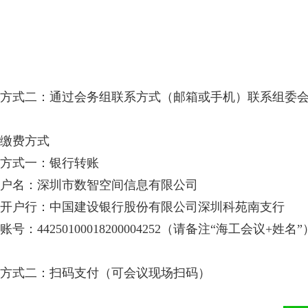
方式二：通过会务组联系方式（邮箱或手机）联系组委
缴费方式
方式一：银行转账
户名：深圳市数智空间信息有限公司
开户行：中国建设银行股份有限公司深圳科苑南支行
账号：44250100018200004252（请备注“海工会议+姓名”
方式二：扫码支付（可会议现场扫码）