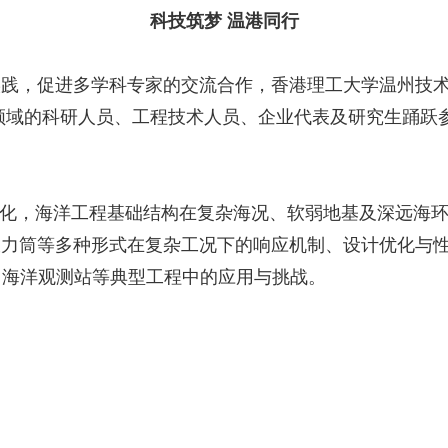
科技筑梦 温港同行
促进多学科专家的交流合作，香港理工大学温州技术创新研
相关领域的科研人员、工程技术人员、企业代表及研究生踊
化，海洋工程基础结构在复杂海况、软弱地基及深远海环
筒等多种形式在复杂工况下的响应机制、设计优化与性
、海洋观测站等典型工程中的应用与挑战。