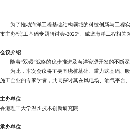
为了推动海洋工程基础结构领域的科技创新与工程实践，
市主办“海工基础专题研讨会-2025”。诚邀海洋工程
会议介绍
随着“双碳”战略的稳步推进及海洋资源开发的不断深
为此，本次会议将主要围绕桩基础、重力式基础、吸力
施工企业的专家学者，共同探讨其在风电场、油气平台
主办单位
香港理工大学温州技术创新研究院
承办单位