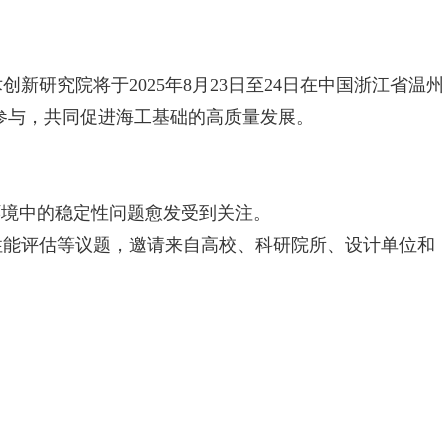
究院将于2025年8月23日至24日在中国浙江省温州
跃参与，共同促进海工基础的高质量发展。
境中的稳定性问题愈发受到关注。
能评估等议题，邀请来自高校、科研院所、设计单位和