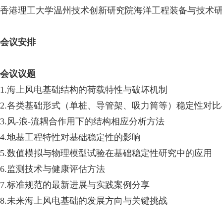
香港理工大学温州技术创新研究院海洋工程装备与技术
会议安排
会议议题
1.海上风电基础结构的荷载特性与破坏机制
2.各类基础形式（单桩、导管架、吸力筒等）稳定性对
3.风-浪-流耦合作用下的结构相应分析方法
4.地基工程特性对基础稳定性的影响
5.数值模拟与物理模型试验在基础稳定性研究中的应用
6.监测技术与健康评估方法
7.标准规范的最新进展与实践案例分享
8.未来海上风电基础的发展方向与关键挑战