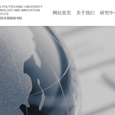
网站首页
关于我们
研究中