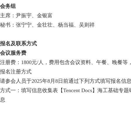
会务组
主席：尹振宇、金银富
秘书：张宁宁、金壮壮、杨当福、吴则祥
报名及联系方式
会议服务费
注册费：1800元/人，费用包含会议资料、午餐、晚
报名注册方式
请参会人员于2025年8月8日前通过下列方式填写报名信
方式一：填写信息收集表【Tencent Docs】海工基础专题研讨会-
息