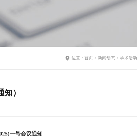
位置：
首页
>
新闻动态
>
学术活动
通知）
OF2025)一号会议通知