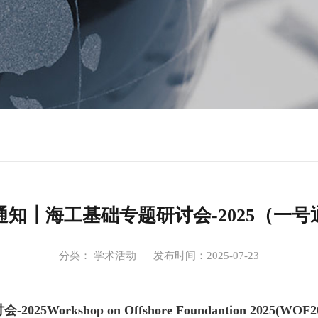
通知┃海工基础专题研讨会-2025（一号
分类： 学术活动
发布时间：2025-07-23
25Workshop on Offshore Foundantion 2025(W