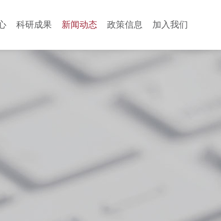
心
科研成果
新闻动态
政策信息
加入我们