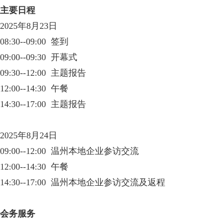
主要日程
2025年8月23日
08:30--09:00 签到
09:00--09:30 开幕式
09:30--12:00 主题报告
12:00--14:30 午餐
14:30--17:00 主题报告
2025年8月24日
09:00--12:00 温州本地企业参访交流
12:00--14:30 午餐
14:30--17:00 温州本地企业参访交流及返程
会务服务