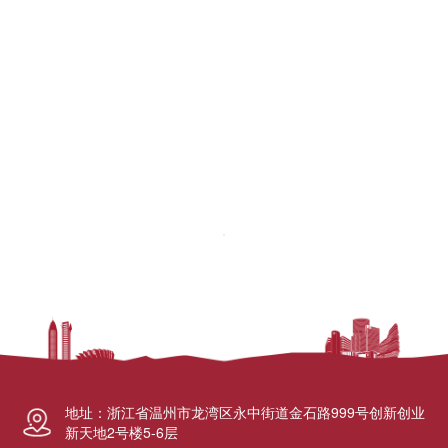
地址：
浙江省温州市龙湾区永中街道金石路999号创新创业
新天地2号楼5-6层