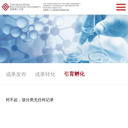
成果发布
成果转化
引育孵化
对不起，该分类无任何记录