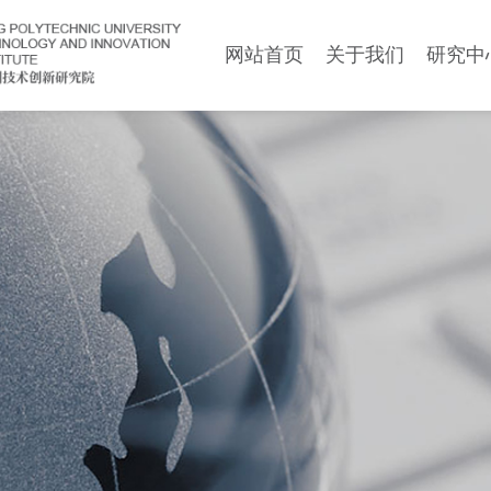
网站首页
关于我们
研究中