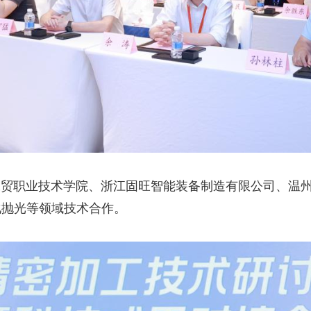
职业技术学院、浙江固旺智能装备制造有限公司、温州
化抛光等领域技术合作。