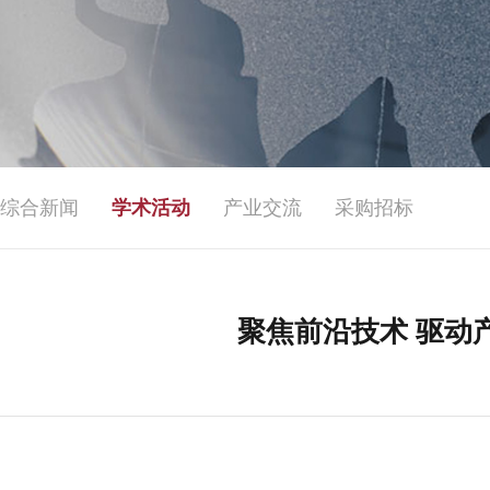
综合新闻
学术活动
产业交流
采购招标
聚焦前沿技术 驱动