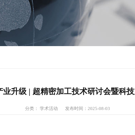
产业升级 | 超精密加工技术研讨会暨科
分类： 学术活动
发布时间：2025-08-03