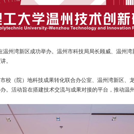
在温州湾新区成功举办。温州市科技局局长顾威、温州湾
演讲。
校（院）地科技成果转化联合办公室、温州湾新区、龙
协办。活动旨在搭建技术交流与成果对接的平台，推动温