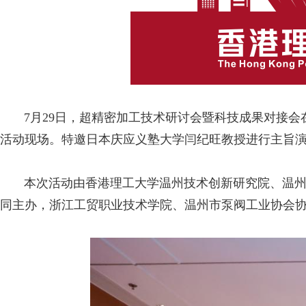
7月29日，超精密加工技术研讨会暨科技成果对接会
活动现场。特邀日本庆应义塾大学闫纪旺教授进行主旨
本次活动由香港理工大学温州技术创新研究院、温州市
同主办，浙江工贸职业技术学院、温州市泵阀工业协会