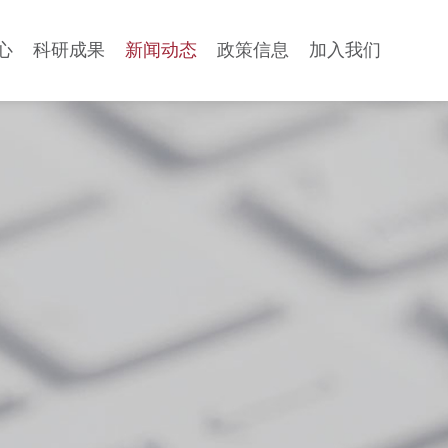
心
科研成果
新闻动态
政策信息
加入我们