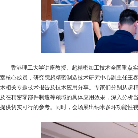
香港理工大学讲座教授、超精密加工技术全国重点实验
室核心成员，研究院超精密制造技术研究中心副主任王
术相关专题技术报告及技术应用分享。专家们分别从超
及在精密零部件制造等领域的具体应用效果，深入分析
提供切实可行的参考。同时，会场展出纳米多环功能性视