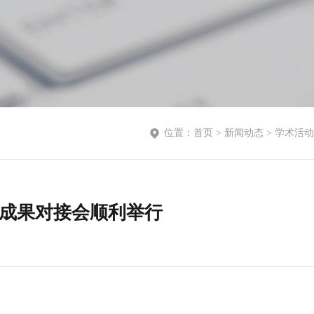
位置：
首页
>
新闻动态
>
学术活动
技成果对接会顺利举行