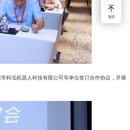
顶部
市科泓机器人科技有限公司等单位签订合作协议，开展