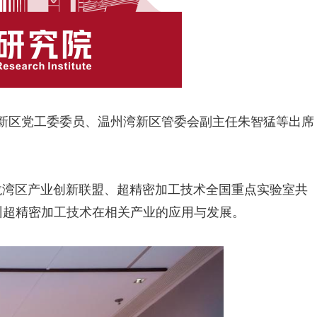
新区党工委委员、温州湾新区管委会副主任朱智猛等出席
湾区产业创新联盟、超精密加工技术全国重点实验室共
州超精密加工技术在相关产业的应用与发展。