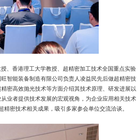
授、香港理工大学教授、超精密加工技术全国重点实验
固旺智能装备制造有限公司负责人凌益民先后做超精密技
超精密高效抛光技术等方面介绍其技术原理、研发进展以
业从业者提供技术发展的宏观视角，为企业应用相关技术
超精密技术相关成果，吸引多家参会单位交流洽谈。