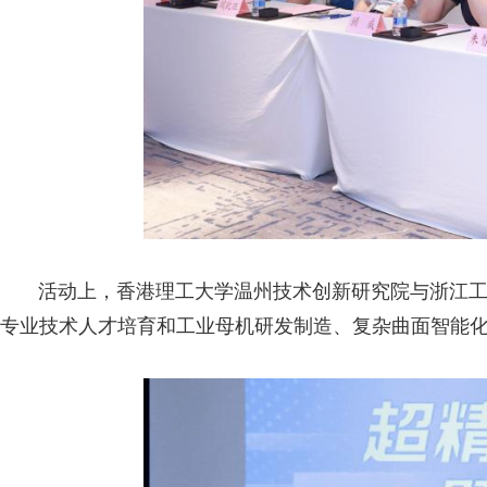
活动上，香港理工大学温州技术创新研究院与浙江工贸
专业技术人才培育和工业母机研发制造、复杂曲面智能