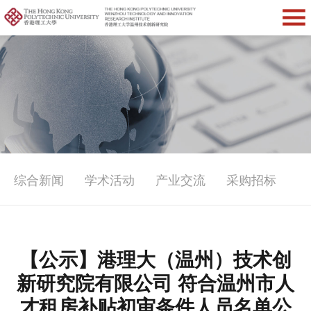
综合新闻
学术活动
产业交流
采购招标
【公示】港理大（温州）技术创
新研究院有限公司 符合温州市人
才租房补贴初审条件人员名单公