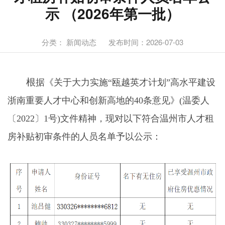
示 （2026年第一批）
分类： 新闻动态
发布时间：2026-07-03
根
据《关于大力实施
“瓯越英才计划”高水平建设
浙南重要人才中心和创新高地的40条意见》(温委人
〔2022〕1号)文件精神，现对以下符合温州市人才租
房补贴初审条件的人员名单予以公示：