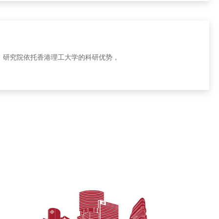
段。研究院依托香港理工大学的科研优势，