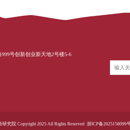
99号创新创业新天地2号楼5-6
right 2025 All Rights Reserved
浙ICP备2025158099号