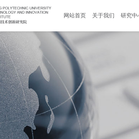
网站首页
关于我们
研究中