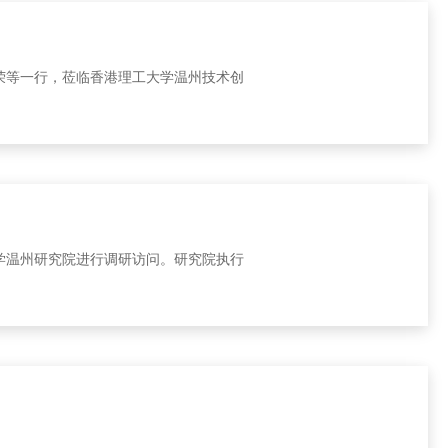
湘荣等一行，莅临香港理工大学温州技术创
学温州研究院进行调研访问。研究院执行