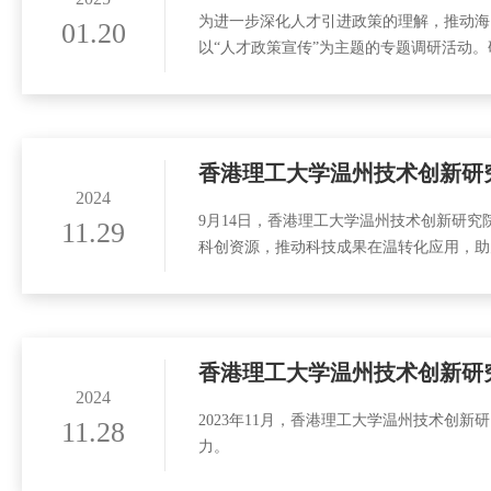
为进一步深化人才引进政策的理解，推动海
01.20
以“人才政策宣传”为主题的专题调研活动
香港理工大学温州技术创新研
2024
9月14日，香港理工大学温州技术创新研
11.29
科创资源，推动科技成果在温转化应用，助
香港理工大学温州技术创新研
2024
2023年11月，香港理工大学温州技术
11.28
力。