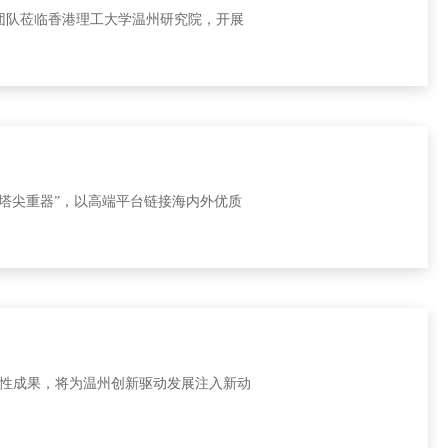
团队莅临香港理工大学温州研究院，开展
塔尖重器”，以高端平台链接海内外优质
志性成果，将为温州创新驱动发展注入新动