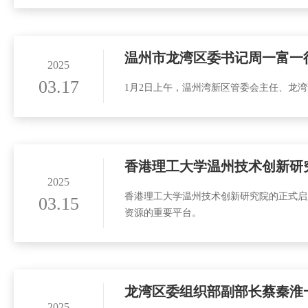
温州市龙湾区委书记周一富一
2025
03.17
1月2日上午，温州湾新区管委会主任、龙
香港理工大学温州技术创新研
2025
香港理工大学温州技术创新研究院的正式启
03.15
资源的重要平台。
龙湾区委组织部副部长蔡秦淮
2025