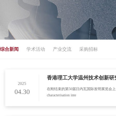
综合新闻
学术活动
产业交流
采购招标
香港理工大学温州技术创新研
2025
在刚结束的第50届日内瓦国际发明展览会上，香
04.30
characterisation inte