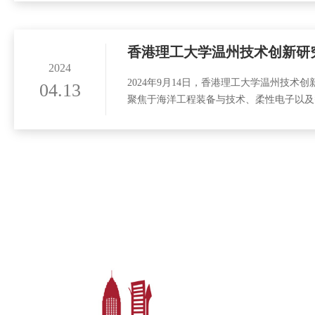
香港理工大学温州技术创新研
2024
2024年9月14日，香港理工大学温州技
04.13
聚焦于海洋工程装备与技术、柔性电子以及