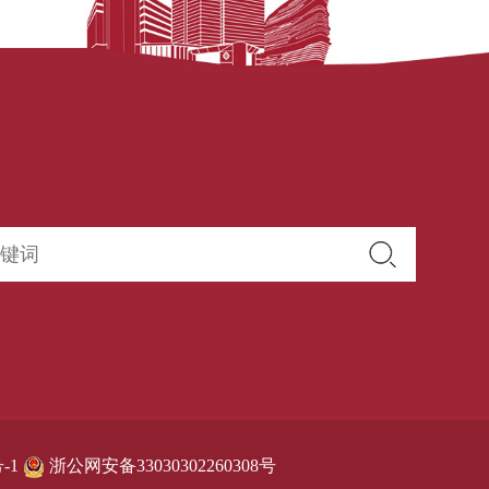
-1
浙公网安备33030302260308号