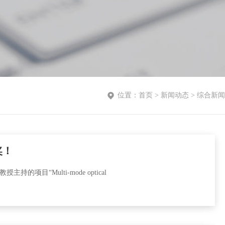
位置：
首页
>
新闻动态
>
综合新闻
奖！
Multi-mode optical