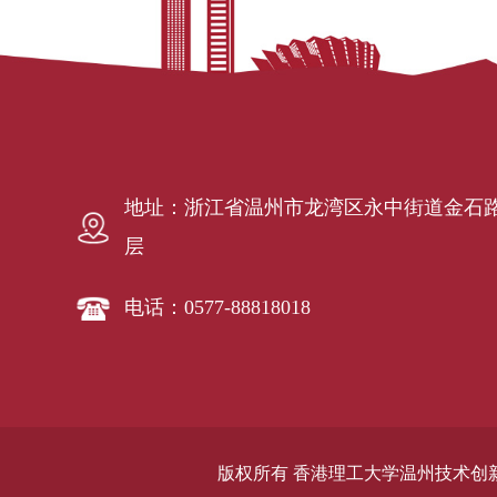
地址：
浙江省温州市龙湾区永中街道金石路9
层
电话：
0577-88818018
版权所有 香港理工大学温州技术创新研究院 Copy