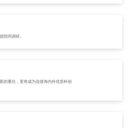
教授陪同调研。
新的重任，更将成为连接海内外优质科创