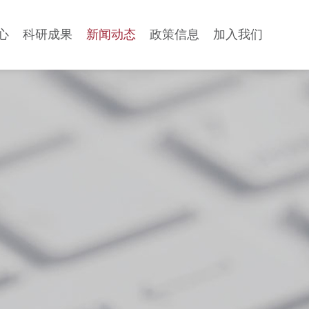
心
科研成果
新闻动态
政策信息
加入我们